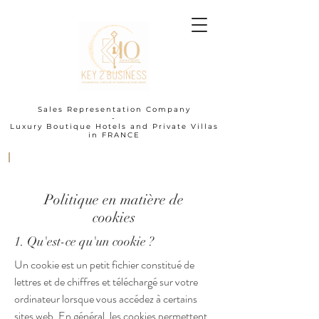
Sales Representation Company
-
Luxury Boutique Hotels and Private Villas
in FRANCE
I
Politique en matière de
cookies
1. Qu'est-ce qu'un cookie ?
Un cookie est un petit fichier constitué de
lettres et de chiffres et téléchargé sur votre
ordinateur lorsque vous accédez à certains
sites web. En général, les cookies permettent