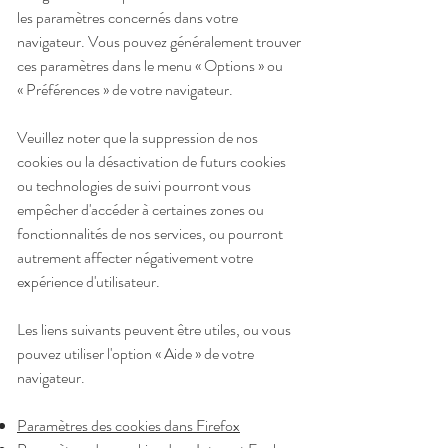
les paramètres concernés dans votre
navigateur. Vous pouvez généralement trouver
ces paramètres dans le menu
«
Options
»
ou
«
Préférences
»
de votre navigateur.
Veuillez noter que la suppression de nos
cookies ou la désactivation de futurs cookies
ou technologies de suivi pourront vous
empêcher d'accéder à certaines zones ou
fonctionnalités de nos services, ou pourront
autrement affecter négativement votre
expérience d'utilisateur.
Les liens suivants peuvent être utiles, ou vous
pouvez utiliser l'option
«
Aide
»
de votre
navigateur.
Paramètres des cookies dans Firefox