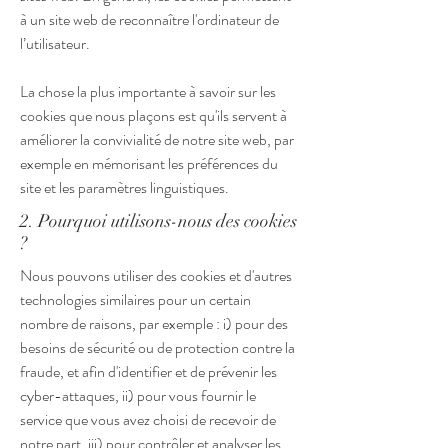
à un site web de reconnaître l'ordinateur de
l’utilisateur.
La chose la plus importante à savoir sur les
cookies que nous plaçons est qu'ils servent à
améliorer la convivialité de notre site web, par
exemple en mémorisant les préférences du
site et les paramètres linguistiques.
2. Pourquoi utilisons-nous des cookies
?
Nous pouvons utiliser des cookies et d'autres
technologies similaires pour un certain
nombre de raisons, par exemple : i) pour des
besoins de sécurité ou de protection contre la
fraude, et afin d'identifier et de prévenir les
cyber-attaques, ii) pour vous fournir le
service que vous avez choisi de recevoir de
notre part, iii) pour contrôler et analyser les